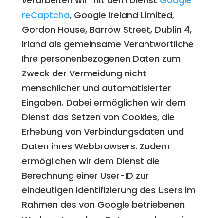
verarbeiten wir mit dem Dienst
Google
reCaptcha
, Google Ireland Limited,
Gordon House, Barrow Street, Dublin 4,
Irland als gemeinsame Verantwortliche
Ihre personenbezogenen Daten zum
Zweck der Vermeidung nicht
menschlicher und automatisierter
Eingaben. Dabei ermöglichen wir dem
Dienst das Setzen von Cookies, die
Erhebung von Verbindungsdaten und
Daten ihres Webbrowsers. Zudem
ermöglichen wir dem Dienst die
Berechnung einer User-ID zur
eindeutigen Identifizierung des Users im
Rahmen des von Google betriebenen