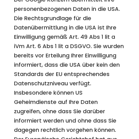
personenbezogenen Daten in die USA.
Die Rechtsgrundlage für die
Datenübermittlung in die USA ist Ihre
Einwilligung gemäß Art. 49 Abs 1 lit a
iVm Art. 6 Abs 1 lit a DSGVO. Sie wurden
bereits vor Erteilung Ihrer Einwilligung
informiert, dass die USA über kein den
Standards der EU entsprechendes
Datenschutzniveau verfügt.
Insbesondere können US
Geheimdienste auf Ihre Daten
zugreifen, ohne dass Sie darüber
informiert werden und ohne dass Sie
dagegen rechtlich vorgehen können.