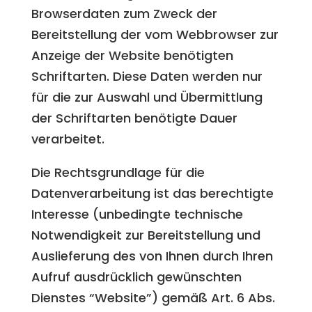
Browserdaten zum Zweck der
Bereitstellung der vom Webbrowser zur
Anzeige der Website benötigten
Schriftarten. Diese Daten werden nur
für die zur Auswahl und Übermittlung
der Schriftarten benötigte Dauer
verarbeitet.
Die Rechtsgrundlage für die
Datenverarbeitung ist das berechtigte
Interesse (unbedingte technische
Notwendigkeit zur Bereitstellung und
Auslieferung des von Ihnen durch Ihren
Aufruf ausdrücklich gewünschten
Dienstes “Website”) gemäß Art. 6 Abs.