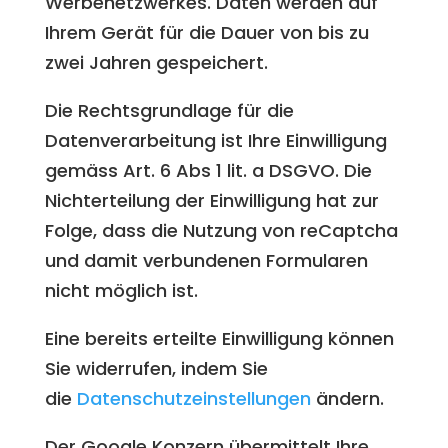
Werbenetzwerkes. Daten werden auf
Ihrem Gerät für die Dauer von bis zu
zwei Jahren gespeichert.
Die Rechtsgrundlage für die
Datenverarbeitung ist Ihre Einwilligung
gemäss Art. 6 Abs 1 lit. a DSGVO. Die
Nichterteilung der Einwilligung hat zur
Folge, dass die Nutzung von reCaptcha
und damit verbundenen Formularen
nicht möglich ist.
Eine bereits erteilte Einwilligung können
Sie widerrufen, indem Sie
die
Datenschutzeinstellungen
ändern.
Der Google Konzern übermittelt Ihre