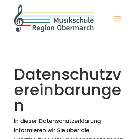
Datenschutzv
ereinbarunge
n
In dieser Datenschutzerklärung
informieren wir Sie über die