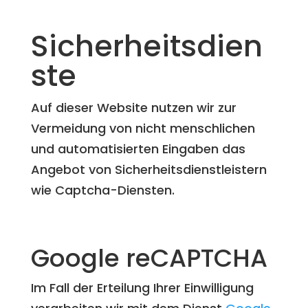
Sicherheitsdien
ste
Auf dieser Website nutzen wir zur
Vermeidung von nicht menschlichen
und automatisierten Eingaben das
Angebot von Sicherheitsdienstleistern
wie Captcha-Diensten.
Google reCAPTCHA
Im Fall der Erteilung Ihrer Einwilligung