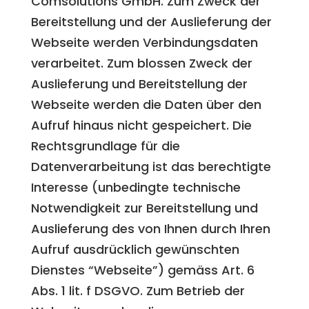
Comsolutions GmbH. Zum Zweck der
Bereitstellung und der Auslieferung der
Webseite werden Verbindungsdaten
verarbeitet. Zum blossen Zweck der
Auslieferung und Bereitstellung der
Webseite werden die Daten über den
Aufruf hinaus nicht gespeichert. Die
Rechtsgrundlage für die
Datenverarbeitung ist das berechtigte
Interesse (unbedingte technische
Notwendigkeit zur Bereitstellung und
Auslieferung des von Ihnen durch Ihren
Aufruf ausdrücklich gewünschten
Dienstes “Webseite”) gemäss Art. 6
Abs. 1 lit. f DSGVO. Zum Betrieb der