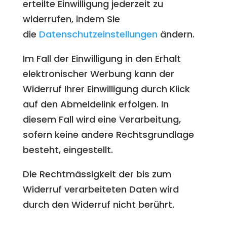
erteilte Einwilligung jederzeit zu
widerrufen, indem Sie
die
Datenschutzeinstellungen
ändern.
Im Fall der Einwilligung in den Erhalt
elektronischer Werbung kann der
Widerruf Ihrer Einwilligung durch Klick
auf den Abmeldelink erfolgen. In
diesem Fall wird eine Verarbeitung,
sofern keine andere Rechtsgrundlage
besteht, eingestellt.
Die Rechtmässigkeit der bis zum
Widerruf verarbeiteten Daten wird
durch den Widerruf nicht berührt.