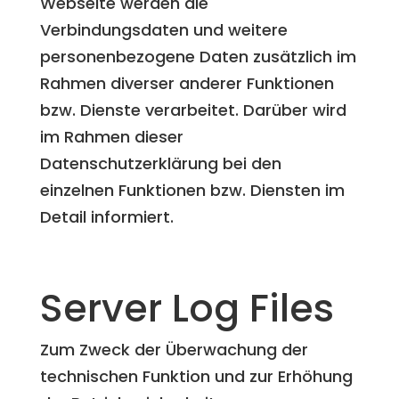
Webseite werden die
Verbindungsdaten und weitere
personenbezogene Daten zusätzlich im
Rahmen diverser anderer Funktionen
bzw. Dienste verarbeitet. Darüber wird
im Rahmen dieser
Datenschutzerklärung bei den
einzelnen Funktionen bzw. Diensten im
Detail informiert.
Server Log Files
Zum Zweck der Überwachung der
technischen Funktion und zur Erhöhung