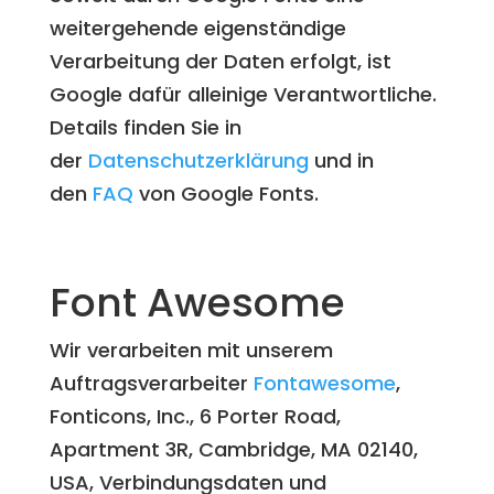
weitergehende eigenständige
Verarbeitung der Daten erfolgt, ist
Google dafür alleinige Verantwortliche.
Details finden Sie in
der
Datenschutzerklärung
und in
den
FAQ
von Google Fonts.
Font Awesome
Wir verarbeiten mit unserem
Auftragsverarbeiter
Fontawesome
,
Fonticons, Inc., 6 Porter Road,
Apartment 3R, Cambridge, MA 02140,
USA, Verbindungsdaten und