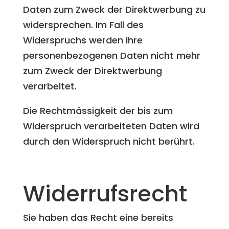
Daten zum Zweck der Direktwerbung zu
widersprechen. Im Fall des
Widerspruchs werden Ihre
personenbezogenen Daten nicht mehr
zum Zweck der Direktwerbung
verarbeitet.
Die Rechtmässigkeit der bis zum
Widerspruch verarbeiteten Daten wird
durch den Widerspruch nicht berührt.
Widerrufsrecht
Sie haben das Recht eine bereits