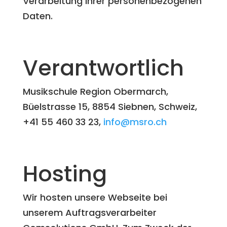
Verarbeitung Ihrer personenbezogenen
Daten.
Verantwortlich
Musikschule Region Obermarch,
Büelstrasse 15, 8854 Siebnen, Schweiz,
+41 55 460 33 23,
info@msro.ch
Hosting
Wir hosten unsere Webseite bei
unserem Auftragsverarbeiter