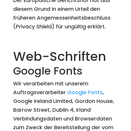
Der Europäische Gerichtshof hat aus
diesem Grund in einem Urteil den
früheren Angemessenheitsbeschluss
(Privacy Shield) für ungültig erklärt.
Web-Schriften
Google Fonts
Wir verarbeiten mit unserem
Auftragsverarbeiter
Google Fonts
,
Google Ireland Limited, Gordon House,
Barrow Street, Dublin 4, Irland
Verbindungsdaten und Browserdaten
zum Zweck der Bereitstellung der vom