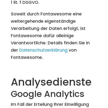
1 lit. f DSGVO.
Soweit durch Fontawesome eine
weitergehende eigenständige
Verarbeitung der Daten erfolgt, ist
Fontawesome dafür alleinige
Verantwortliche. Details finden Sie in
der
Datenschutzerklärung
von
Fontawesome.
Analysedienste
Google Analytics
Im Fall der Erteilung Ihrer Einwilligung