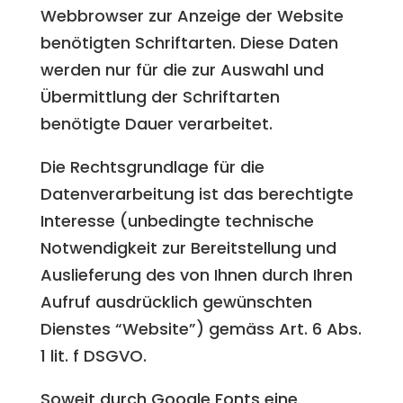
Webbrowser zur Anzeige der Website
benötigten Schriftarten. Diese Daten
werden nur für die zur Auswahl und
Übermittlung der Schriftarten
benötigte Dauer verarbeitet.
Die Rechtsgrundlage für die
Datenverarbeitung ist das berechtigte
Interesse (unbedingte technische
Notwendigkeit zur Bereitstellung und
Auslieferung des von Ihnen durch Ihren
Aufruf ausdrücklich gewünschten
Dienstes “Website”) gemäss Art. 6 Abs.
1 lit. f DSGVO.
Soweit durch Google Fonts eine