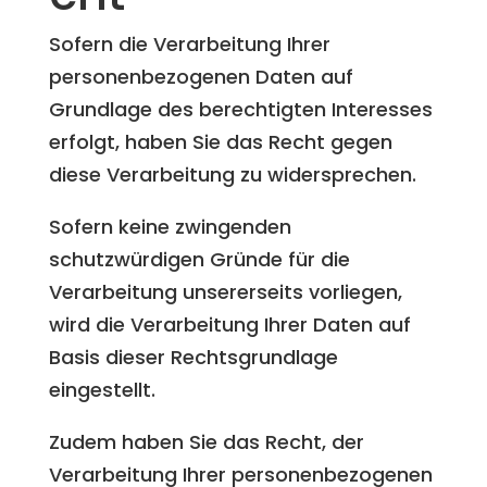
Sofern die Verarbeitung Ihrer
personenbezogenen Daten auf
Grundlage des berechtigten Interesses
erfolgt, haben Sie das Recht gegen
diese Verarbeitung zu widersprechen.
Sofern keine zwingenden
schutzwürdigen Gründe für die
Verarbeitung unsererseits vorliegen,
wird die Verarbeitung Ihrer Daten auf
Basis dieser Rechtsgrundlage
eingestellt.
Zudem haben Sie das Recht, der
Verarbeitung Ihrer personenbezogenen