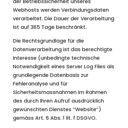
der Betriebssicherheit unseres
Webhosts werden Verbindungsdaten
verarbeitet. Die Dauer der Verarbeitung
ist auf 365 Tage beschränkt.
Die Rechtsgrundlage für die
Datenverarbeitung ist das berechtigte
Interesse (unbedingte technische
Notwendigkeit eines Server Log Files als
grundlegende Datenbasis zur
Fehleranalyse und für
Sicherheitsmassnahmen im Rahmen
des durch Ihren Aufruf ausdrücklich
gewünschten Dienstes “Website”)
gemäss Art. 6 Abs. 1 lit. f DSGVO.