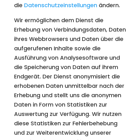
die
Datenschutzeinstellungen
ändern.
Wir ermöglichen dem Dienst die
Erhebung von Verbindungsdaten, Daten
ihres Webbrowsers und Daten über die
aufgerufenen Inhalte sowie die
Ausführung von Analysesoftware und
die Speicherung von Daten auf ihrem
Endgerät. Der Dienst anonymisiert die
erhobenen Daten unmittelbar nach der
Erhebung und stellt uns die anonymen
Daten in Form von Statistiken zur
Auswertung zur Verfügung. Wir nutzen
diese Statistiken zur Fehlerbehebung
und zur Weiterentwicklung unserer