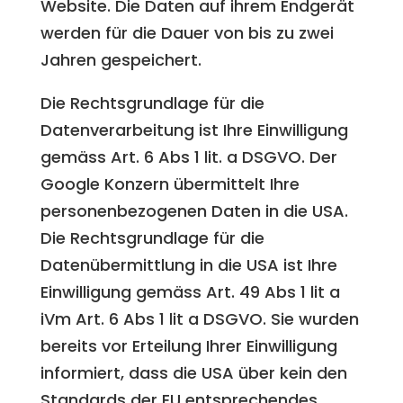
Website. Die Daten auf ihrem Endgerät
werden für die Dauer von bis zu zwei
Jahren gespeichert.
Die Rechtsgrundlage für die
Datenverarbeitung ist Ihre Einwilligung
gemäss Art. 6 Abs 1 lit. a DSGVO. Der
Google Konzern übermittelt Ihre
personenbezogenen Daten in die USA.
Die Rechtsgrundlage für die
Datenübermittlung in die USA ist Ihre
Einwilligung gemäss Art. 49 Abs 1 lit a
iVm Art. 6 Abs 1 lit a DSGVO. Sie wurden
bereits vor Erteilung Ihrer Einwilligung
informiert, dass die USA über kein den
Standards der EU entsprechendes