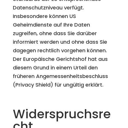
Datenschutzniveau verfügt.
Insbesondere können US
Geheimdienste auf Ihre Daten
zugreifen, ohne dass Sie darüber
informiert werden und ohne dass Sie
dagegen rechtlich vorgehen können.
Der Europäische Gerichtshof hat aus
diesem Grund in einem Urteil den
früheren Angemessenheitsbeschluss
(Privacy Shield) für ungültig erklärt.
Widerspruchsre
cht