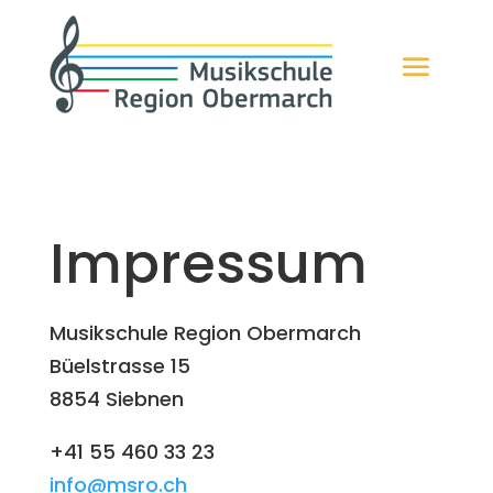
Impressum
Musikschule Region Obermarch
Büelstrasse 15
8854 Siebnen
+41 55 460 33 23
info@msro.ch