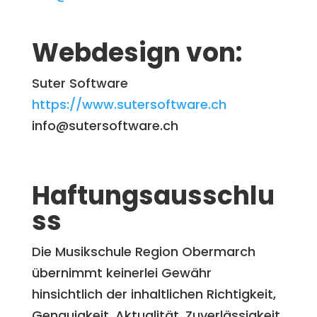
Webdesign von:
Suter Software
https://www.sutersoftware.ch
info@sutersoftware.ch
Haftungsausschlu
ss
Die Musikschule Region Obermarch
übernimmt keinerlei Gewähr
hinsichtlich der inhaltlichen Richtigkeit,
Genauigkeit, Aktualität, Zuverlässigkeit