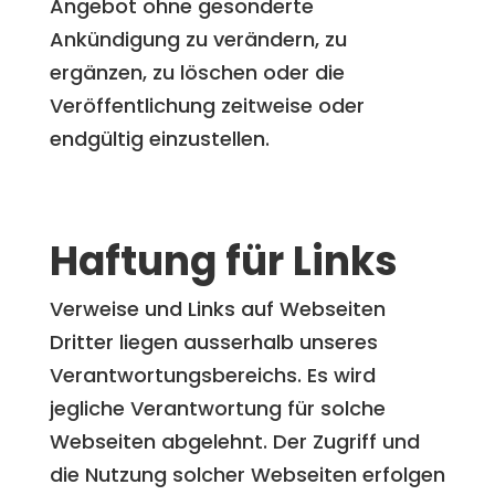
Angebot ohne gesonderte
Ankündigung zu verändern, zu
ergänzen, zu löschen oder die
Veröffentlichung zeitweise oder
endgültig einzustellen.
Haftung für Links
Verweise und Links auf Webseiten
Dritter liegen ausserhalb unseres
Verantwortungsbereichs. Es wird
jegliche Verantwortung für solche
Webseiten abgelehnt. Der Zugriff und
die Nutzung solcher Webseiten erfolgen