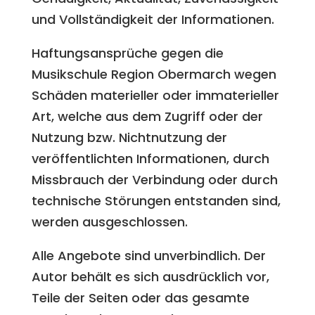
und Vollständigkeit der Informationen.
Haftungsansprüche gegen die
Musikschule Region Obermarch wegen
Schäden materieller oder immaterieller
Art, welche aus dem Zugriff oder der
Nutzung bzw. Nichtnutzung der
veröffentlichten Informationen, durch
Missbrauch der Verbindung oder durch
technische Störungen entstanden sind,
werden ausgeschlossen.
Alle Angebote sind unverbindlich. Der
Autor behält es sich ausdrücklich vor,
Teile der Seiten oder das gesamte