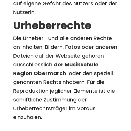
auf eigene Gefahr des Nutzers oder der
Nutzerin.
Urheberrechte
Die Urheber- und alle anderen Rechte
an Inhalten, Bildern, Fotos oder anderen
Dateien auf der Webseite gehören
ausschliesslich
der Musikschule
Region Obermarch
oder den speziell
genannten Rechtsinhabern. Für die
Reproduktion jeglicher Elemente ist die
schriftliche Zustimmung der
Urheberrechtsträger im Voraus
einzuholen.